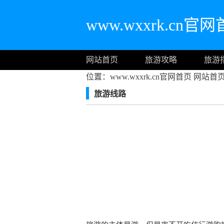
www.wxxrk.cn官
网站首页
旅游攻略
旅游
位置：www.wxxrk.cn官网首页
网站首
旅游线路