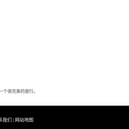
一个很完美的旅行。
系我们
|
网站地图